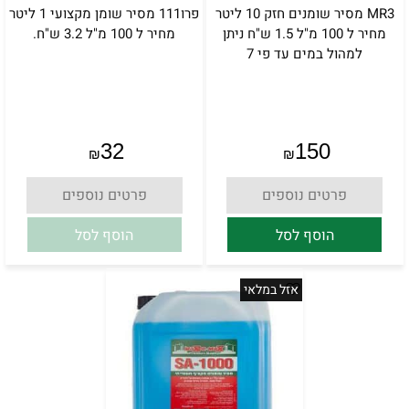
MR3 מסיר שומנים חזק 10 ליטר
פרו111 מסיר שומן מקצועי 1 ליטר
מחיר ל 100 מ"ל 1.5 ש"ח ניתן
מחיר ל 100 מ"ל 3.2 ש"ח.
למהול במים עד פי 7
אין במלאי
32
150
₪
₪
פרטים נוספים
פרטים נוספים
הוסף לסל
הוסף לסל
אזל במלאי