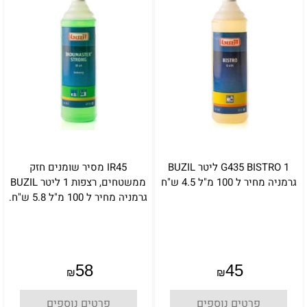
G435 BISTRO 1 ליטר BUZIL
IR45 מסיר שומנים חזק
גרמניה מחיר ל 100 מ"ל 4.5 ש"ח
ממשטחים, רצפות 1 ליטר BUZIL
גרמניה מחיר ל 100 מ"ל 5.8 ש"ח.
58
45
₪
₪
פרטים נוספים
פרטים נוספים