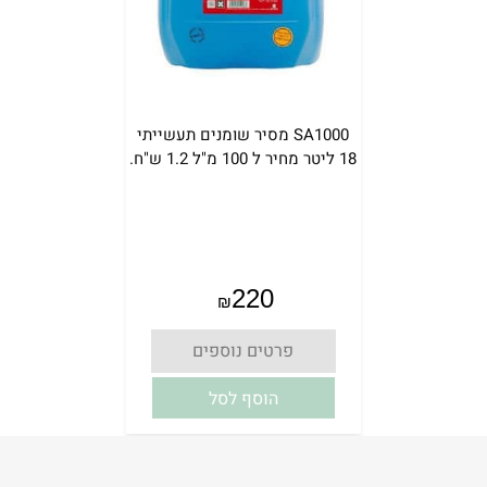
SA1000 מסיר שומנים תעשייתי
18 ליטר מחיר ל 100 מ"ל 1.2 ש"ח.
אין במלאי
220
₪
פרטים נוספים
הוסף לסל