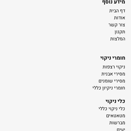
מידע נוסף
דף הבית
אודות
צור קשר
תקנון
המלצות
חומרי ניקוי
ניקוי רצפות
מסירי אבנית
מסירי שומנים
חומרי ניקיון כללי
כלי ניקוי
כלי ניקוי כללי
מטאטאים
מברשות
יעים