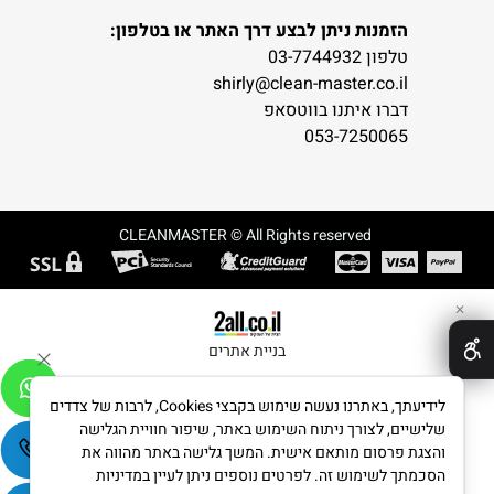
הזמנות ניתן לבצע דרך האתר או בטלפון:
טלפון 03-7744932
shirly@clean-master.co.il
דברו איתנו בווטסאפ
053-7250065
CLEANMASTER © All Rights reserved
✕
בניית אתרים
לידיעתך, באתרנו נעשה שימוש בקבצי Cookies, לרבות של צדדים
שלישיים, לצורך ניתוח השימוש באתר, שיפור חוויית הגלישה
והצגת פרסום מותאם אישית. המשך גלישה באתר מהווה את
הסכמתך לשימוש זה. לפרטים נוספים ניתן לעיין במדיניות