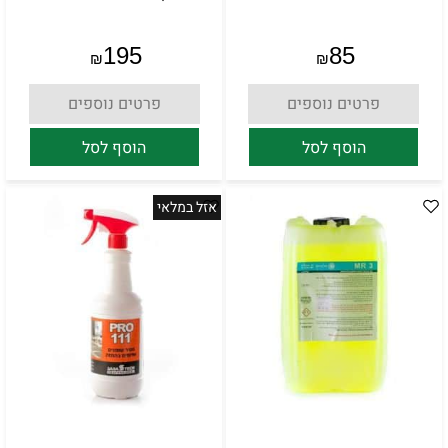
195
85
₪
₪
פרטים נוספים
פרטים נוספים
הוסף לסל
הוסף לסל
אזל במלאי