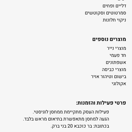
דליים ופחים
סמרטוטים וסקוטשים
ניקוי חלונות
מוצרים נוספים
מוצרי נייר
חד פעמי
אשפתונים
מוצרי כביסה
בישום וטיהור אויר
אקולוגי
פרטי פעילות והזמנות:
פעילות העסק מתקיימת ממחסן לוגיסטי.
הגעה למחסן מתאפשרת בתיאום מראש בלבד.
בכתובת: בר כוכבא 20 בני ברק.