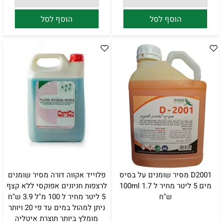
הוסף לסל
הוסף לסל
D2001 מסיר שומנים על בסיס
פלוייד אקווה דורה מסיר שומנים
מים 5 ליטר מחיר ל 100ml 1.7
לרצפות חניונים אפוקסי ללא קצף
ש"ח
5 ליטר מחיר ל 100 מ"ל 3.9 ש"ח
ניתן למהול במים עד פי 20 ויותר
מומלץ ביותר תוצרת איטליה