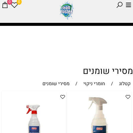
0
0
מסירי שומנים
קטלוג
/
חומרי ניקוי
/
מסירי שומנים