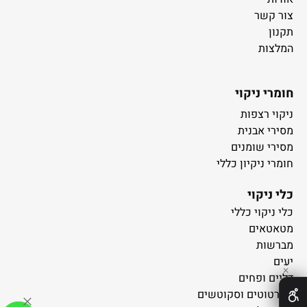
צור קשר
תקנון
המלצות
חומרי ניקוי
ניקוי רצפות
מסירי אבנית
מסירי שומנים
חומרי ניקיון כללי
כלי ניקוי
כלי ניקוי כללי
מטאטאים
מברשות
יעים
✕
דליים ופחים
סמרטוטים וסקוטשים