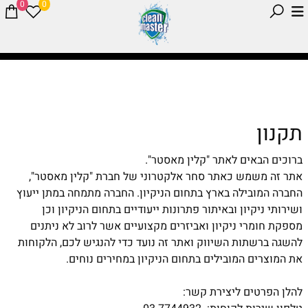
0
0
תקנון
ברוכים הבאים לאתר "קלין מאסטר".
אתר זה משמש כאתר סחר אלקטרוני של חברת "קלין מאסטר",
החברה המובילה בארץ בתחום הניקיון. החברה מתמחה במתן ייעוץ
ושירותי ניקיון ובאיתור פתרונות ייעודיים בתחום הניקיון וכן
מספקת חומרי ניקיון ואביזרים מקצועיים אשר לרוב לא ניתנים
להשגה ברשתות השיווק ואתר זה נועד כדי להנגיש לכם, הלקוחות
את המוצרים המובילים בתחום הניקיון במחירים נוחים.
להלן הפרטים ליצירת קשר: