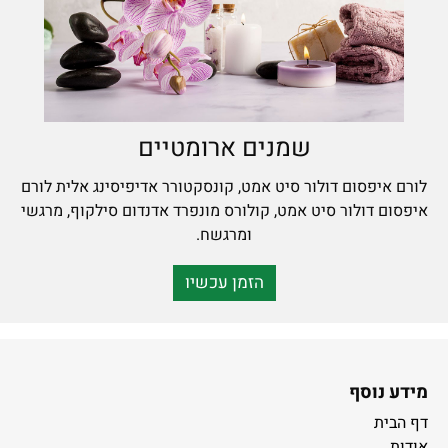
שמנים ארומטיים
לורם איפסום דולור סיט אמט, קונסקטורר אדיפיסינג אלית לורם
איפסום דולור סיט אמט, קולורס מונפרד אדנדום סילקוף, מרגשי
ומרגשח.
הזמן עכשיו
מידע נוסף
דף הבית
אודות