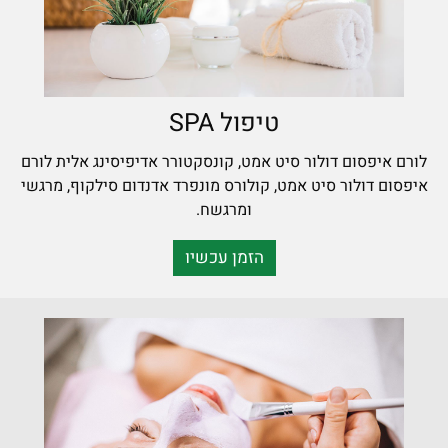
טיפול SPA
לורם איפסום דולור סיט אמט, קונסקטורר אדיפיסינג אלית לורם
איפסום דולור סיט אמט, קולורס מונפרד אדנדום סילקוף, מרגשי
ומרגשח.
הזמן עכשיו