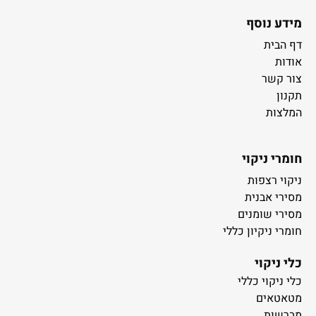
מידע נוסף
דף הבית
אודות
צור קשר
תקנון
המלצות
חומרי ניקוי
ניקוי רצפות
מסירי אבנית
מסירי שומנים
חומרי ניקיון כללי
כלי ניקוי
כלי ניקוי כללי
מטאטאים
מברשות