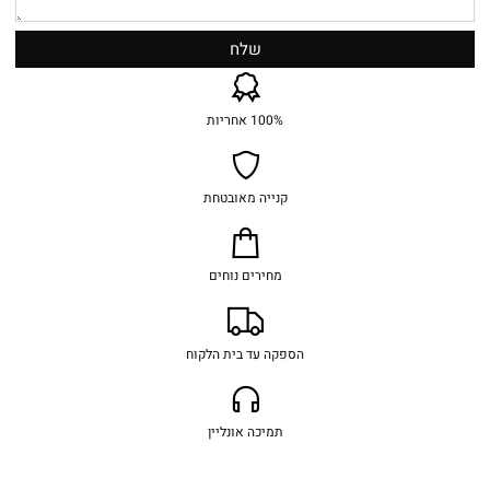
100% אחריות
קנייה מאובטחת
מחירים נוחים
הספקה עד בית הלקוח
תמיכה אונליין