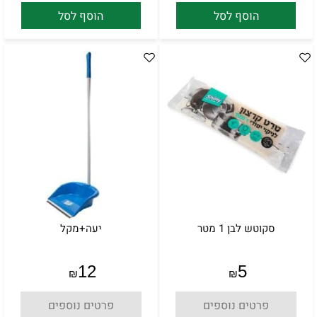
הוסף לסל
הוסף לסל
סקוטש לבן 1 מטר
יעה+מקל
12
5
₪
₪
פרטים נוספים
פרטים נוספים