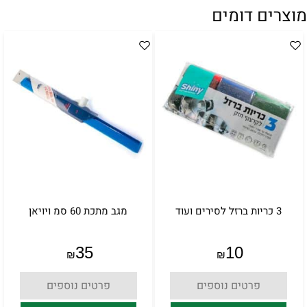
מוצרים דומים
3 כריות ברזל לסירים ועוד
מגב מתכת 60 סמ ויויאן
35
10
₪
₪
פרטים נוספים
פרטים נוספים