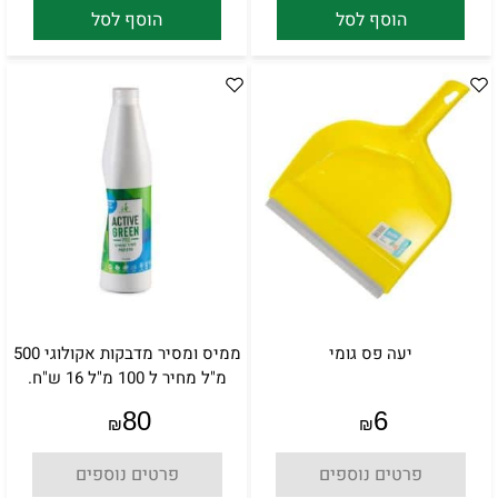
הוסף לסל
הוסף לסל
יעה פס גומי
ממיס ומסיר מדבקות אקולוגי 500
מ"ל מחיר ל 100 מ"ל 16 ש"ח.
80
6
₪
₪
פרטים נוספים
פרטים נוספים