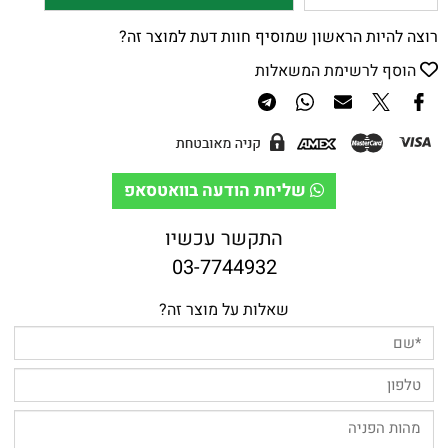
רוצה להיות הראשון שמוסיף חוות דעת למוצר זה?
הוסף לרשימת המשאלות
שליחת הודעה בוואטסאפ
התקשר עכשיו
03-7744932
שאלות על מוצר זה?