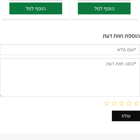
הוסף לסל
הוסף לסל
הוספת חוות דעת