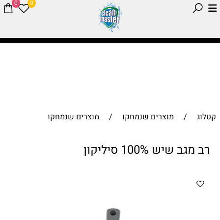
0
0
קטלוג
/
מוצרים שנמחקו
/
מוצרים שנמחקו
רב מגב שיש 100% סיליקון