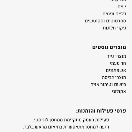
יעים
דליים ופחים
סמרטוטים וסקוטשים
ניקוי חלונות
מוצרים נוספים
מוצרי נייר
חד פעמי
אשפתונים
מוצרי כביסה
בישום וטיהור אויר
אקולוגי
פרטי פעילות והזמנות:
פעילות העסק מתקיימת ממחסן לוגיסטי.
הגעה למחסן מתאפשרת בתיאום מראש בלבד.