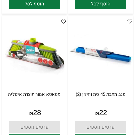
הוסף לסל
הוסף לסל
מגב מתכת 45 סמ ויויאן (2)
מטאטא אמור תוצרת איטליה
28
22
₪
₪
פרטים נוספים
פרטים נוספים