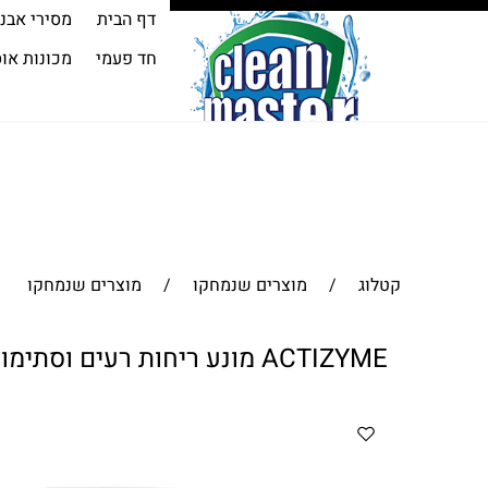
דף הבית
מסירי אבנ
חד פעמי
מכונות או
קטלוג
/
מוצרים שנמחקו
/
מוצרים שנמחקו
ACTIZYME מונע ריחות רעים וסתימות ביוב ידידותי לסביבה ואיינו רעיל