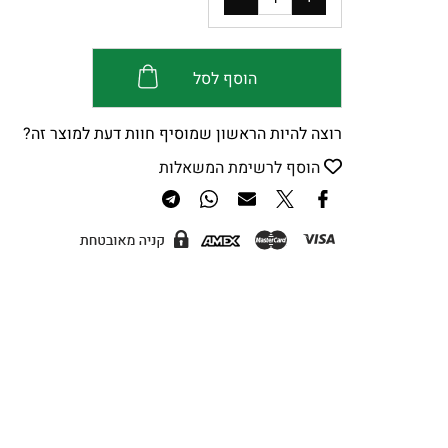
הוסף לסל
רוצה להיות הראשון שמוסיף חוות דעת למוצר זה?
הוסף לרשימת המשאלות