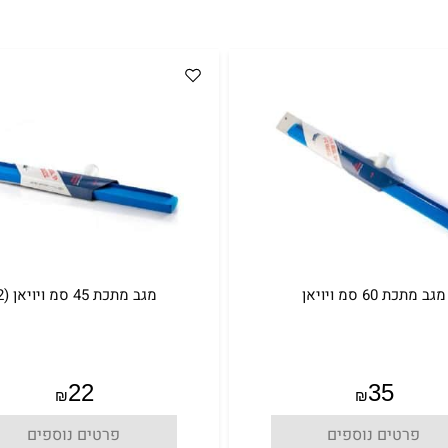
מגב מתכת 60 סמ ויויאן
מגב מתכת 45 סמ ויויאן (2)
22
35
₪
₪
פרטים נוספים
פרטים נוספים