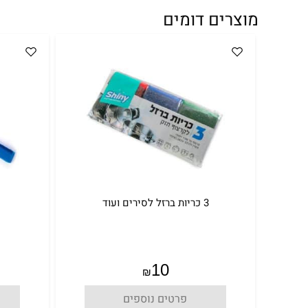
מוצרים דומים
3 כריות ברזל לסירים ועוד
10
₪
פרטים נוספים