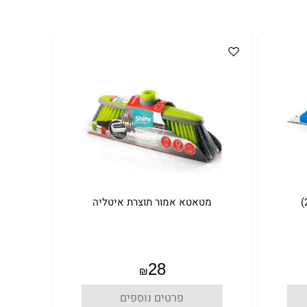
מטאטא אמור תוצרת איטליה
28
₪
פרטים נוספים