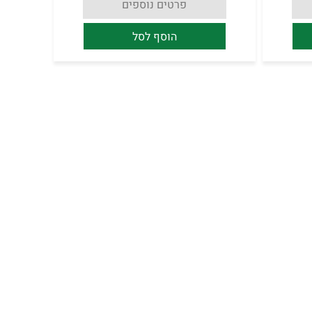
פרטים נוספים
הוסף לסל