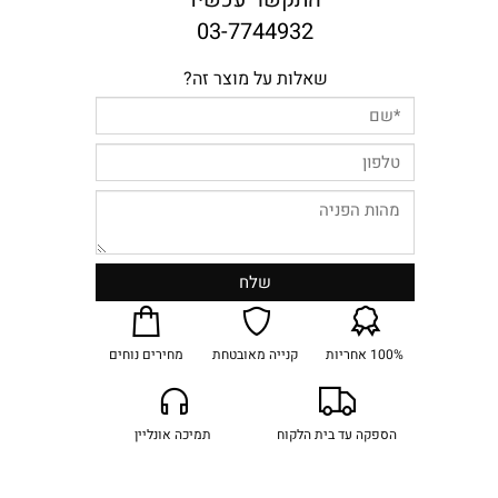
03-7744932
שאלות על מוצר זה?
100% אחריות
קנייה מאובטחת
מחירים נוחים
הספקה עד בית הלקוח
תמיכה אונליין