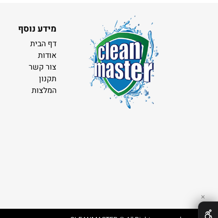
מידע נוסף
דף הבית
אודות
צור קשר
תקנון
המלצות
✕