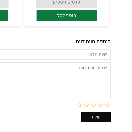
פרטים נוספים
הוסף לסל
הוספת חוות דעת