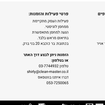
פים
פרטי פעילות והזמנות:
פעילות העסק מתקיימת
ממחסן לוגיסטי.
הגעה למחסן מתאפשרת
בתיאום מראש בלבד.
 אויר
בכתובת: בר כוכבא 20 בני ברק.
הזמנות ניתן לבצע דרך האתר
או בטלפון:
טלפון 03-7744932
shirly@clean-master.co.il
דברו איתנו בווטסאפ
053-7250065