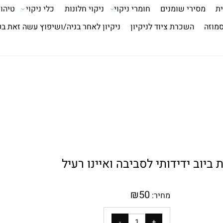
ית
מסירי שומנים
חומרי ניקוי
ניקוי חלונות
כלי ניקוי
טיהור
סמוזה
השכרת ציוד לניקיון
ניקיון לאחר בניה/ושיפוץ עשה זאת ב
₪
50
מחיר: