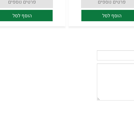
פרטים נוספים
פרטים נוספים
הוסף לסל
הוסף לסל