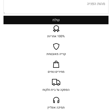
100% אחריות
קנייה מאובטחת
מחירים נוחים
הספקה עד בית הלקוח
תמיכה אונליין