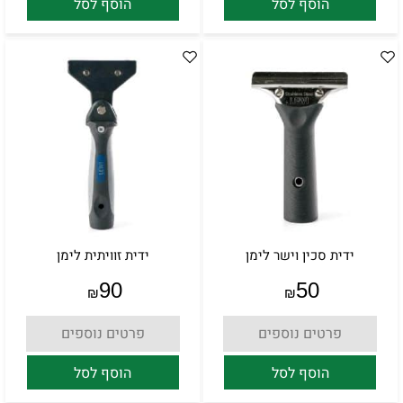
הוסף לסל
הוסף לסל
ידית סכין וישר לימן
ידית זוויתית לימן
90
50
₪
₪
פרטים נוספים
פרטים נוספים
הוסף לסל
הוסף לסל