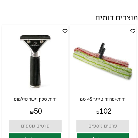
מוצרים דומים
ידית+פרווה טייגר 45 סמ
ידית סכין וישר פילמופ
50
102
₪
₪
פרטים נוספים
פרטים נוספים