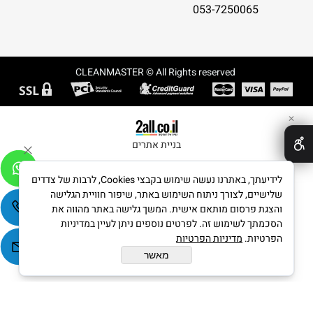
053-7250065
CLEANMASTER © All Rights reserved
✕
בניית אתרים
לידיעתך, באתרנו נעשה שימוש בקבצי Cookies, לרבות של צדדים
שלישיים, לצורך ניתוח השימוש באתר, שיפור חוויית הגלישה
והצגת פרסום מותאם אישית. המשך גלישה באתר מהווה את
הסכמתך לשימוש זה. לפרטים נוספים ניתן לעיין במדיניות
הפרטיות.
מדיניות הפרטיות
מאשר