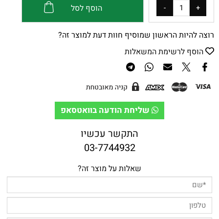
הוסף לסל
רוצה להיות הראשון שמוסיף חוות דעת למוצר זה?
הוסף לרשימת המשאלות
שליחת הודעה בוואטסאפ
התקשר עכשיו
03-7744932
שאלות על מוצר זה?