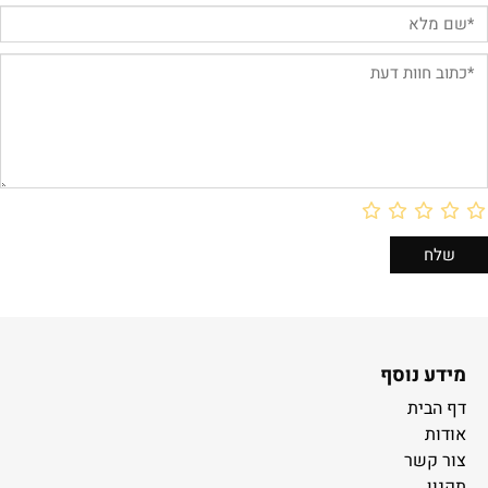
מידע נוסף
דף הבית
אודות
צור קשר
תקנון