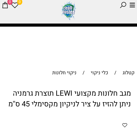
0
0
קטלוג
/
כלי ניקוי
/
ניקוי חלונות
מגב חלונות מקצועי LEWI תוצרת גרמניה
ניתן להזיז על ציר לניקיון מקסימלי 45 ס''מ