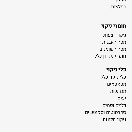
המלצות
חומרי ניקוי
ניקוי רצפות
מסירי אבנית
מסירי שומנים
חומרי ניקיון כללי
כלי ניקוי
כלי ניקוי כללי
מטאטאים
מברשות
יעים
דליים ופחים
סמרטוטים וסקוטשים
ניקוי חלונות