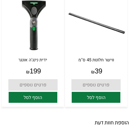
ווישר חלונות 45 ס"מ
ידית נינג'ה אונגר
199
39
₪
₪
פרטים נוספים
פרטים נוספים
הוסף לסל
הוסף לסל
הוספת חוות דעת