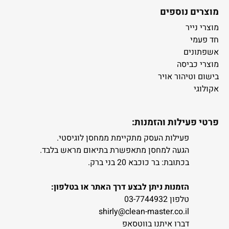
מוצרים נוספים
מוצרי נייר
חד פעמי
אשפתונים
מוצרי כביסה
בישום וטיהור אויר
אקולוגי
פרטי פעילות והזמנות:
פעילות העסק מתקיימת ממחסן לוגיסטי.
הגעה למחסן מתאפשרת בתיאום מראש בלבד.
בכתובת: בר כוכבא 20 בני ברק.
הזמנות ניתן לבצע דרך האתר או בטלפון:
טלפון 03-7744932
shirly@clean-master.co.il
דברו איתנו בווטסאפ