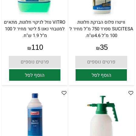
וויטרו פלוס הברקת חלונות
VITRO נוזל לניקוי חלונות, מתאים
SUCITESA ספרד 750 מ"ל מחיר ל
למטבחי נאנו 5 ליטר מחיר ל 100
100 מ"ל 4.6ש"ח.
מ"ל 1.9 ש"ח.
110
35
₪
₪
פרטים נוספים
פרטים נוספים
הוסף לסל
הוסף לסל