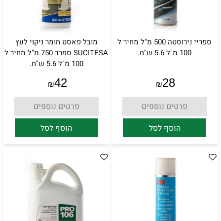
ספריי נירוסטה 500 מ"ל מחיר ל
מובל פאסט חומר ניקוי לעץ
100 מ"ל 5.6 ש"ח.
SUCITESA ספרד 750 מ"ל מחיר ל
100 מ"ל 5.6 ש"ח.
42
28
₪
₪
פרטים נוספים
פרטים נוספים
הוסף לסל
הוסף לסל