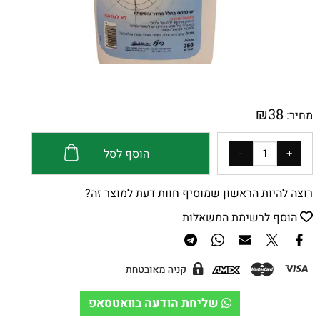
₪
38
מחיר:
הוסף לסל
רוצה להיות הראשון שמוסיף חוות דעת למוצר זה?
הוסף לרשימת המשאלות
שליחת הודעה בוואטסאפ