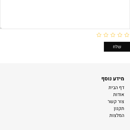
מידע נוסף
דף הבית
אודות
צור קשר
תקנון
המלצות