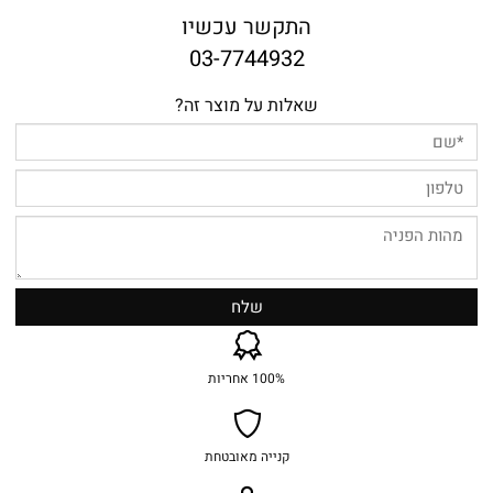
התקשר עכשיו
03-7744932
שאלות על מוצר זה?
100% אחריות
קנייה מאובטחת