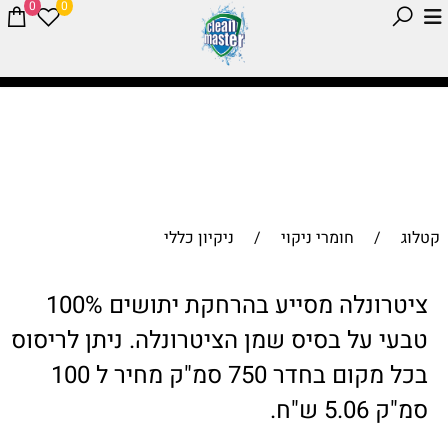
0
0
קטלוג
/
חומרי ניקוי
/
ניקיון כללי
ציטרונלה מסייע בהרחקת יתושים 100%
טבעי על בסיס שמן הציטרונלה. ניתן לריסוס
בכל מקום בחדר 750 סמ"ק מחיר ל 100
סמ"ק 5.06 ש"ח.