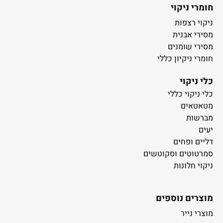
חומרי ניקוי
ניקוי רצפות
מסירי אבנית
מסירי שומנים
חומרי ניקיון כללי
כלי ניקוי
כלי ניקוי כללי
מטאטאים
מברשות
יעים
דליים ופחים
סמרטוטים וסקוטשים
ניקוי חלונות
מוצרים נוספים
מוצרי נייר