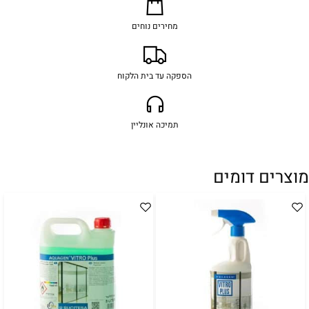
מחירים נוחים
הספקה עד בית הלקוח
תמיכה אונליין
מוצרים דומים