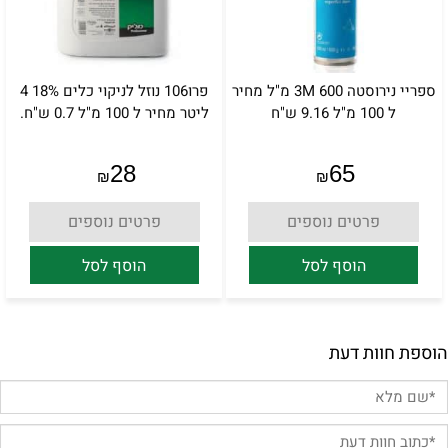
ספריי נירוסטה 3M 600 מ"ל מחיר
פרו106 נוזל לניקוי כלים 18% 4
ל 100 מ"ל 9.16 ש"ח
ליטר מחיר ל 100 מ"ל 0.7 ש"ח.
28
65
₪
₪
פרטים נוספים
פרטים נוספים
הוסף לסל
הוסף לסל
הוספת חוות דעת