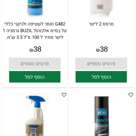
מרסס 2 ליטר
G482 חומר לשטיפה ולניקוי כללי
על בסיס אלכוהול BUZIL גרמניה 1
ליטר מחיר ל 100 מ"ל 3.5 ש"ח.
38
38
₪
₪
פרטים נוספים
פרטים נוספים
הוסף לסל
הוסף לסל