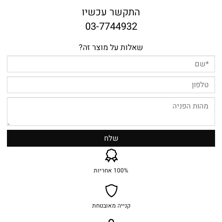
התקשר עכשיו
03-7744932
שאלות על מוצר זה?
100% אחריות
קנייה מאובטחת