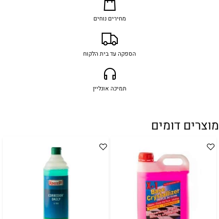
מחירים נוחים
הספקה עד בית הלקוח
תמיכה אונליין
מוצרים דומים