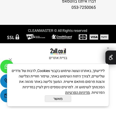
דברו איתנו בווטסאפ
053-7250065
CLEANMASTER © All Rights reserved
✕
בניית אתרים
לידיעתך, באתרנו נעשה שימוש בקבצי Cookies, לרבות של צדדים
שלישיים, לצורך ניתוח השימוש באתר, שיפור חוויית הגלישה
והצגת פרסום מותאם אישית. המשך גלישה באתר מהווה את
הסכמתך לשימוש זה. לפרטים נוספים ניתן לעיין במדיניות
הפרטיות.
מדיניות הפרטיות
מאשר