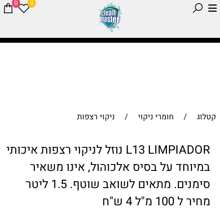
0
0
קטלוג
/
חומרי ניקוי
/
ניקוי רצפות
L13 LIMPIADOR נוזל לניקוי רצפות איכותי
במיוחד על בסיס אלכוהול, אינו משאיר
סימנים. מתאים לשואב שוטף. 1.5 ליטר
מחיר ל 100 מ"ל 4 ש"ח