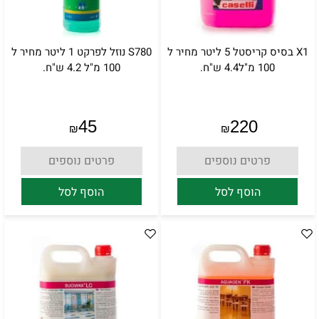
X1 בסיס קריסטל 5 ליטר מחיר ל
S780 נוזל לפרקט 1 ליטר מחיר ל
100 מ"ל4.4 ש"ח.
100 מ"ל 4.2 ש"ח.
45
220
₪
₪
פרטים נוספים
פרטים נוספים
הוסף לסל
הוסף לסל