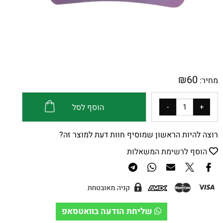
₪
60
מחיר:
הוסף לסל
רוצה להיות הראשון שמוסיף חוות דעת למוצר זה?
הוסף לרשימת המשאלות
שליחת הודעה בוואטסאפ