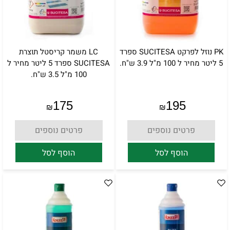
PK נוזל לפרקט SUCITESA ספרד
LC משמר קריסטל תוצרת
5 ליטר מחיר ל 100 מ"ל 3.9 ש"ח.
SUCITESA ספרד 5 ליטר מחיר ל
100 מ"ל 3.5 ש"ח.
175
195
₪
₪
פרטים נוספים
פרטים נוספים
הוסף לסל
הוסף לסל