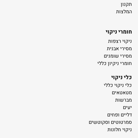
תקנון
המלצות
חומרי ניקוי
ניקוי רצפות
מסירי אבנית
מסירי שומנים
חומרי ניקיון כללי
כלי ניקוי
כלי ניקוי כללי
מטאטאים
מברשות
יעים
דליים ופחים
סמרטוטים וסקוטשים
ניקוי חלונות