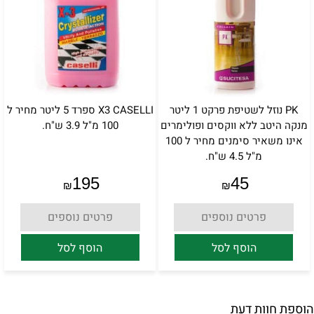
PK נוזל לשטיפת פרקט 1 ליטר
X3 CASELLI ספרד 5 ליטר מחיר ל
מנקה היטב ללא ווקסים ופולימרים
100 מ"ל 3.9 ש"ח.
אינו משאיר סימנים מחיר ל 100
מ"ל 4.5 ש"ח.
195
45
₪
₪
פרטים נוספים
פרטים נוספים
הוסף לסל
הוסף לסל
הוספת חוות דעת