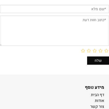
מידע נוסף
דף הבית
אודות
צור קשר