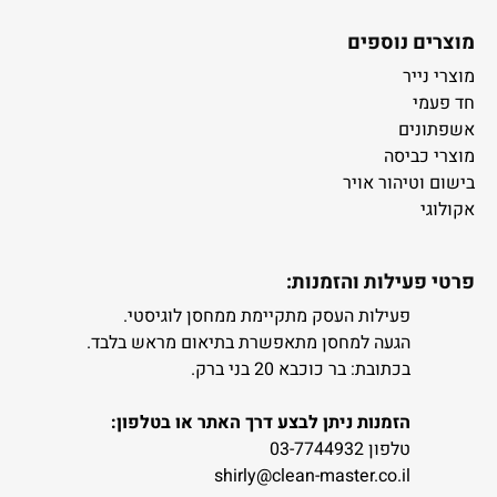
מוצרים נוספים
מוצרי נייר
חד פעמי
אשפתונים
מוצרי כביסה
בישום וטיהור אויר
אקולוגי
פרטי פעילות והזמנות:
פעילות העסק מתקיימת ממחסן לוגיסטי.
הגעה למחסן מתאפשרת בתיאום מראש בלבד.
בכתובת: בר כוכבא 20 בני ברק.
הזמנות ניתן לבצע דרך האתר או בטלפון:
טלפון 03-7744932
shirly@clean-master.co.il