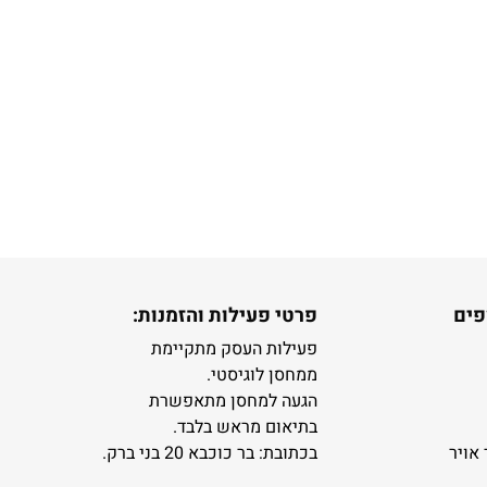
פים
פרטי פעילות והזמנות:
פעילות העסק מתקיימת
ממחסן לוגיסטי.
הגעה למחסן מתאפשרת
בתיאום מראש בלבד.
 אויר
בכתובת: בר כוכבא 20 בני ברק.