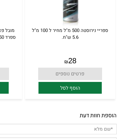
ספריי נירוסטה 500 מ"ל מחיר ל 100 מ"ל
5.6 ש"ח.
ספרד 750 מ"ל מחיר ל 100 מ"ל 5.6 ש"ח.
28
₪
פרטים נוספים
הוסף לסל
הוספת חוות דעת