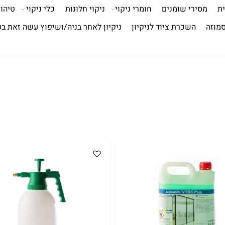
ית
מסירי שומנים
חומרי ניקוי
ניקוי חלונות
כלי ניקוי
טיהור
סמוזה
השכרת ציוד לניקיון
ניקיון לאחר בניה/ושיפוץ עשה זאת ב