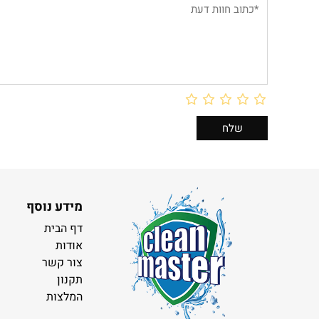
מידע נוסף
דף הבית
אודות
צור קשר
תקנון
המלצות