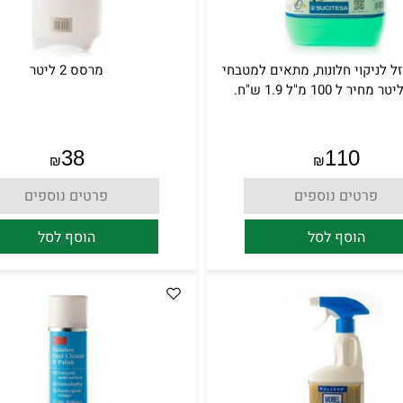
VI נוזל לניקוי חלונות, מתאים למטבחי
מרסס 2 ליטר
38
110
₪
₪
פרטים נוספים
פרטים נוספים
הוסף לסל
הוסף לסל