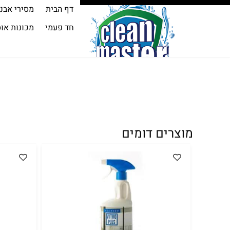
דף הבית
מסירי אבנ
חד פעמי
מכונות או
מוצרים דומים