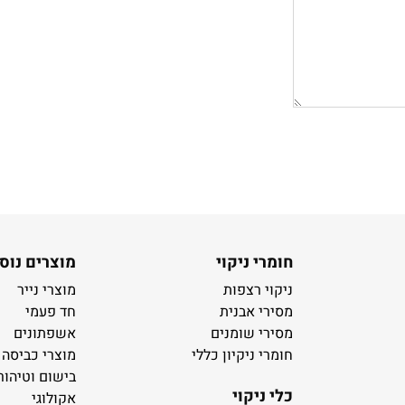
חומרי ניקוי
מוצרים נוס
ניקוי רצפות
מוצרי נייר
מסירי אבנית
חד פעמי
מסירי שומנים
אשפתונים
חומרי ניקיון כללי
מוצרי כביסה
בישום וטיהור
כלי ניקוי
אקולוגי