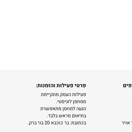
פים
פרטי פעילות והזמנות:
פעילות העסק מתקיימת
ממחסן לוגיסטי.
הגעה למחסן מתאפשרת
בתיאום מראש בלבד.
 אויר
בכתובת: בר כוכבא 20 בני ברק.