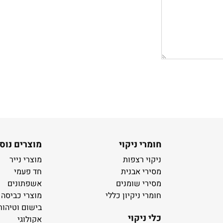
חומרי ניקוי
מוצרים נוס
ניקוי רצפות
מוצרי נייר
מסירי אבנית
חד פעמי
מסירי שומנים
אשפתונים
חומרי ניקיון כללי
מוצרי כביסה
בישום וטיהור
כלי ניקוי
אקולוגי