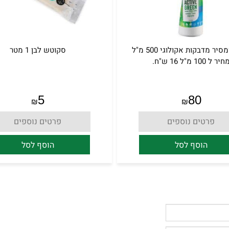
ממיס ומסיר מדבקות אקולוגי 500 מ"ל
סקוטש לבן 1 מטר
חיר ל 100 מ"ל 16 ש"ח.
5
80
₪
₪
פרטים נוספים
פרטים נוספים
הוסף לסל
הוסף לסל