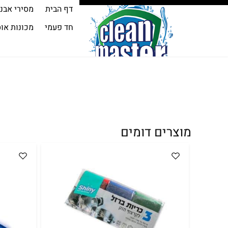
דף הבית
מסירי אבנ
חד פעמי
מכונות או
מוצרים דומים