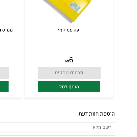
יעה פס גומי
מ
6
₪
פרטים נוספים
הוסף לסל
הוספת חוות דעת