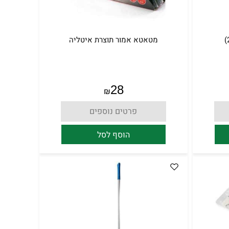
מטאטא אמור תוצרת איטליה
28
₪
פרטים נוספים
הוסף לסל