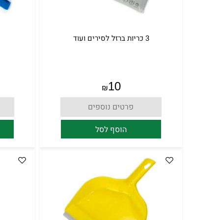
3 כריות ברזל לסירים ועוד
10
₪
פרטים נוספים
הוסף לסל