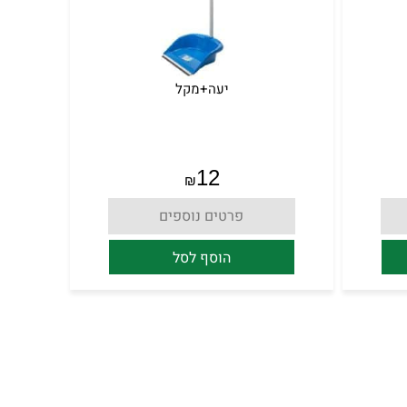
יעה+מקל
12
₪
פרטים נוספים
הוסף לסל