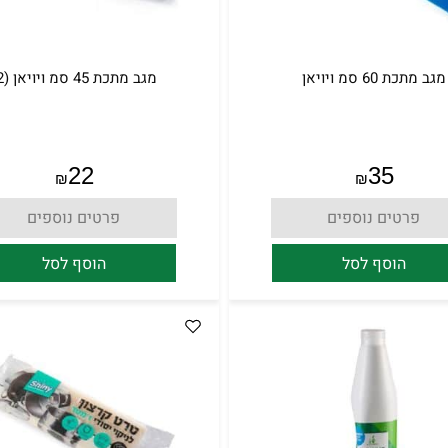
מגב מתכת 60 סמ ויויאן
מגב מתכת 45 סמ ויויאן (2)
22
35
₪
₪
פרטים נוספים
פרטים נוספים
הוסף לסל
הוסף לסל