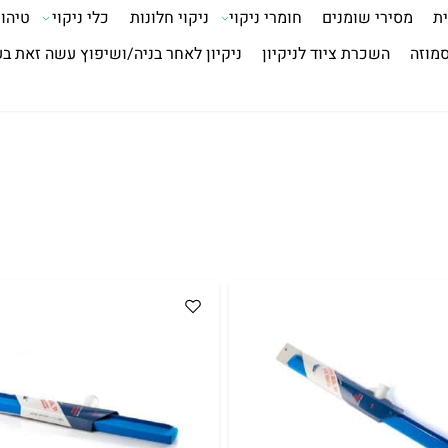
ית
מסירי שומנים
חומרי ניקוי
ניקוי חלונות
כלי ניקוי
טיהור
סמוזה
השכרת ציוד לניקיון
ניקיון לאחר בניה/ושיפוץ עשה זאת ב