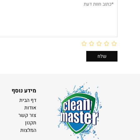
מידע נוסף
דף הבית
אודות
צור קשר
תקנון
המלצות